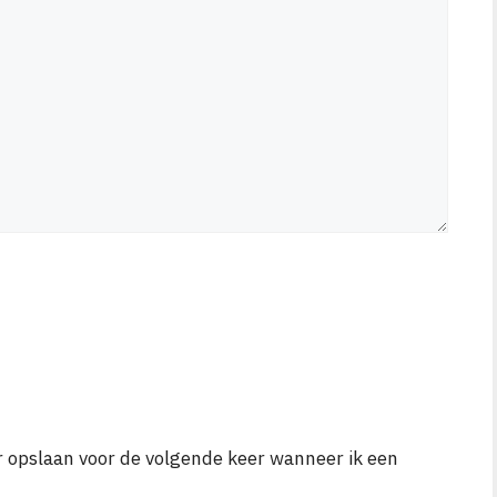
r opslaan voor de volgende keer wanneer ik een