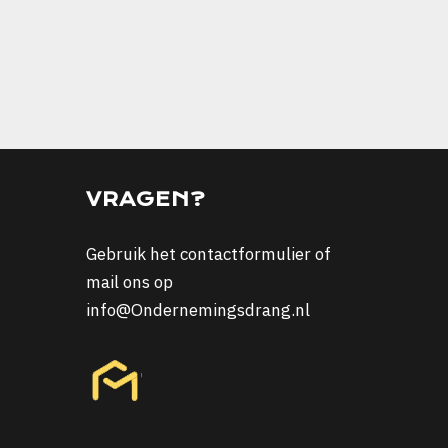
VRAGEN?
Gebruik het
contactformulier
of
mail ons op
info@Ondernemingsdrang.nl