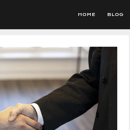
HOME
BLOG