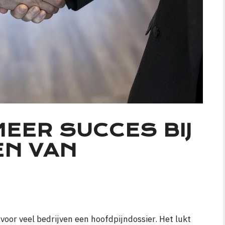
MEER SUCCES BIJ
EN VAN
 voor veel bedrijven een hoofdpijndossier. Het lukt