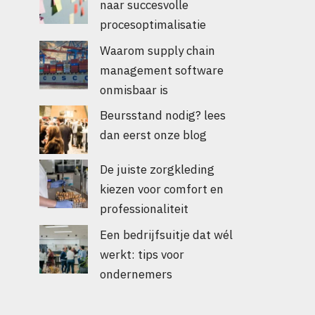
naar succesvolle
procesoptimalisatie
Waarom supply chain
management software
onmisbaar is
Beursstand nodig? lees
dan eerst onze blog
De juiste zorgkleding
kiezen voor comfort en
professionaliteit
Een bedrijfsuitje dat wél
werkt: tips voor
ondernemers