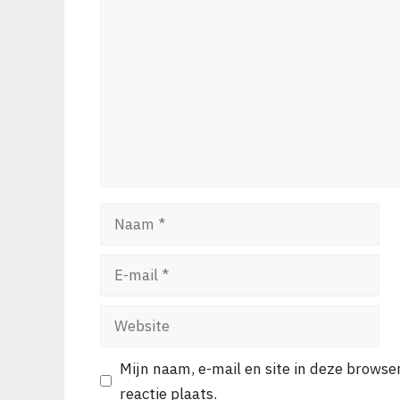
Reactie
Naam
E-
mail
Website
Mijn naam, e-mail en site in deze browse
reactie plaats.