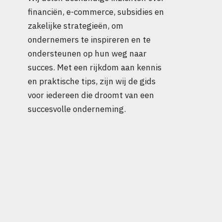
financiën, e-commerce, subsidies en
zakelijke strategieën, om
ondernemers te inspireren en te
ondersteunen op hun weg naar
succes. Met een rijkdom aan kennis
en praktische tips, zijn wij de gids
voor iedereen die droomt van een
succesvolle onderneming.