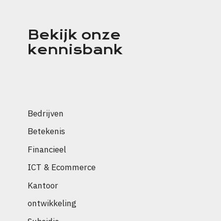
Bekijk onze
kennisbank
Bedrijven
Betekenis
Financieel
ICT & Ecommerce
Kantoor
ontwikkeling