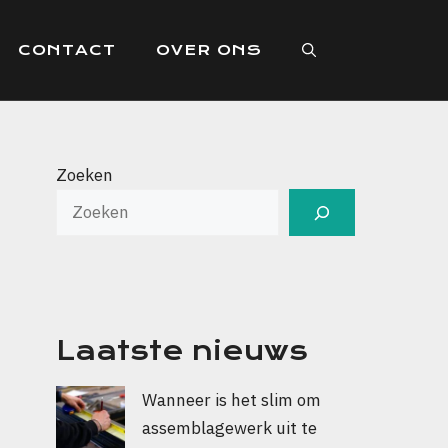
CONTACT
OVER ONS
Zoeken
Laatste nieuws
Wanneer is het slim om
assemblagewerk uit te